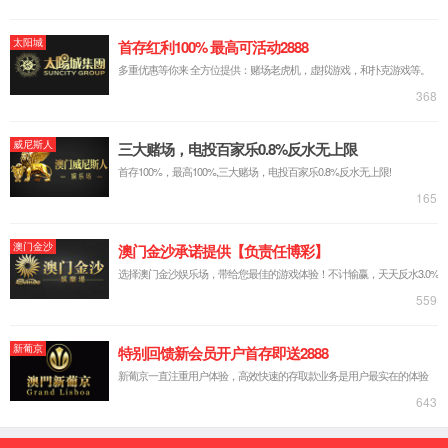
心”等行业领先的科研平台，拥有专业配置齐全、年龄结构合
理、创新能力强、技术推广与管理经验丰富的人才团队，包
括中国工程院院士、国家杰出青年基金获得者、国家重点人
才计划专家，多人次获得国家和省部级科研奖项。公司获授
权专利900余项（其中国际专利40余项），编制国家/行业标
准规范100余项；荣获国家科技进步奖一等奖1项、国家科技
进步奖二等奖8项、
国家技术发明奖二等奖3项
，中国专利银
奖1项、中国专利优秀奖5项。
公司坚持“集团化管理，连锁化经营”运营模式，在江苏、四
川、天津、新疆、广东、广西等多地建有生产基地，建立并
保持质量、环境、职业健康安全和测量四合一管理体系，实
现了生产全过程的自动化控制，生产过程的控制手段、产品
质量分析和控制水平居国内同行前列。
公司基于多年来雄厚的技术储备和科技进步成果，坚持“以客