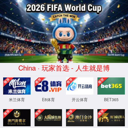
太阳集团(tcy8722·china)有限公司-官方网站
EN
关于太阳集团网站8722
太阳集团网站8722概况
太阳集团网站8722荣誉
太阳集团网站8722文化
太阳集团网站8722概况