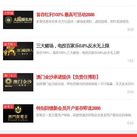
江苏省功能性聚醚工程技术研究中心
江苏省住建厅先进绿色低碳建筑材料工程技术创新
中心