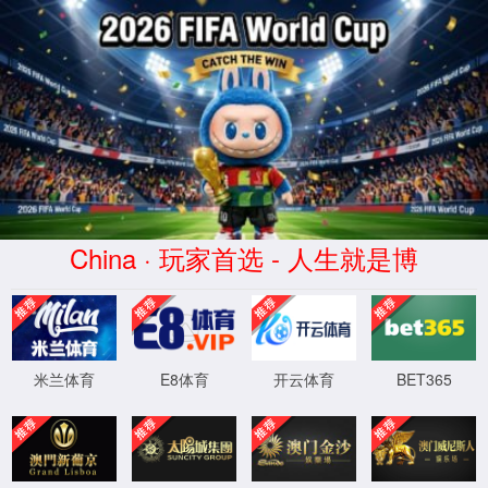
太阳集团(tcy8722·china)有限公司-官方网站
EN
科研创新
科研平台
科研团队
科研平台
科研成果
学术交流