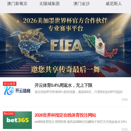
重大基础设施工程材料全国重点实验室
国家认定企业技术中心
国家高新技术企业
国家技术创新示范企业
江苏省企业院士工作站